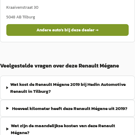
Kraaivenstraat 30
5048 AB
Tilburg
Andere auto's bij deze dealer →
Veelgestelde vragen over deze Renault Mégane
Wat kost de Renault Mégane 2019 bij Hedin Automotive
Renault in Tilburg?
Hoeveel kilometer heeft deze Renault Mégane uit 2019?
Wat zijn de maandelijkse kosten van deze Renault
Mégane?