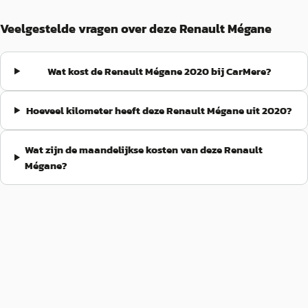
Veelgestelde vragen over deze Renault Mégane
Wat kost de Renault Mégane 2020 bij CarMere?
Hoeveel kilometer heeft deze Renault Mégane uit 2020?
Wat zijn de maandelijkse kosten van deze Renault
Mégane?