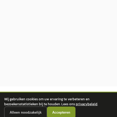
Wij gebruiken cookies om uw ervaring te verbeteren en
bezoekersstatistieken bij te houden. Lees ons
privacybeleid
.
Alleen noodzakelijk
Accepteren