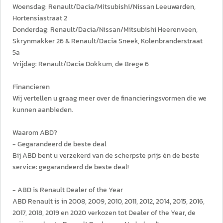
Woensdag: Renault/Dacia/Mitsubishi/Nissan Leeuwarden,
Hortensiastraat 2
Donderdag: Renault/Dacia/Nissan/Mitsubishi Heerenveen,
Skrynmakker 26 & Renault/Dacia Sneek, Kolenbranderstraat
5a
Vrijdag: Renault/Dacia Dokkum, de Brege 6
Financieren
Wij vertellen u graag meer over de financieringsvormen die we
kunnen aanbieden.
Waarom ABD?
- Gegarandeerd de beste deal
Bij ABD bent u verzekerd van de scherpste prijs én de beste
service: gegarandeerd de beste deal!
- ABD is Renault Dealer of the Year
ABD Renault is in 2008, 2009, 2010, 2011, 2012, 2014, 2015, 2016,
2017, 2018, 2019 en 2020 verkozen tot Dealer of the Year, de