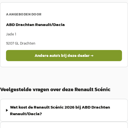
AANGEBODEN DOOR
ABD Drachten Renault/Dacia
Jade 1
9207 GL
Drachten
Andere auto's bij deze dealer →
Veelgestelde vragen over deze Renault Scénic
Wat kost de Renault Scénic 2026 bij ABD Drachten
Renault/Dacia?