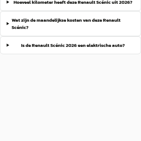
Hoeveel kilometer heeft deze Renault Scénic uit 2026?
Wat zijn de maandelijkse kosten van deze Renault
Scénic?
Is de Renault Scénic 2026 een elektrische auto?