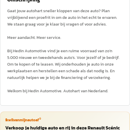
Gaat jouw autohart sneller kloppen van deze auto? Plan
vrijblijvend een proefrit in om de auto in het echt te ervaren.
We staan graag voor je klaar bij vragen of voor advies.
Meer aandacht. Meer service.
Bij Hedin Automotive vind je een ruime voorraad van zo’n
5.000 nieuwe en tweedehands auto’s. Voor jezelf of je bedrijf.
Om te kopen of te leasen. Wij onderhouden je auto in onze
werkplaatsen en herstellen een schade als dat nodig is. En
natuurlijk helpen we je bij de financiering of verzekering.
Welkom bij Hedin Automotive. Autohart van Nederland.
®
ikwilvanmijnautoaf
Verkoop je huidige auto en rij in deze Renault Scénic