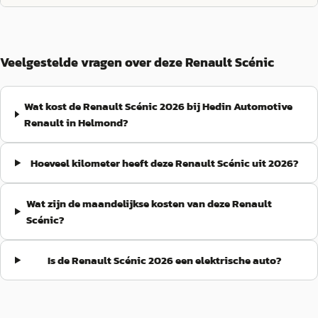
Veelgestelde vragen over deze Renault Scénic
Wat kost de Renault Scénic 2026 bij Hedin Automotive
Renault in Helmond?
Hoeveel kilometer heeft deze Renault Scénic uit 2026?
Wat zijn de maandelijkse kosten van deze Renault
Scénic?
Is de Renault Scénic 2026 een elektrische auto?