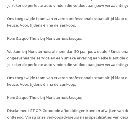
je zeker de perfecte auto vinden die voldoet aan jouw verwachting
Ons toegewijde team van ervaren professionals staat altijd klaar o
keuze. Voor, tijdens én na de aankoop.
Kom &lsquo;Thuis bij Munsterhuis&rsquo;
Welkom bij Munsterhuis: al meer dan 50 jaar jouw dealer! Sinds onz
ongeëvenaarde service en een unieke ervaring aan elke klant die o
je zeker de perfecte auto vinden die voldoet aan jouw verwachting
Ons toegewijde team van ervaren professionals staat altijd klaar o
keuze. Voor, tijdens én na de aankoop.
Kom &lsquo;Thuis bij Munsterhuis&rsquo;
Disclaimer: LET OP: Getoonde afbeeldingen kunnen afwijken van d
ontleend. Vraag onze verkoopadviseurs naar specificaties van deze