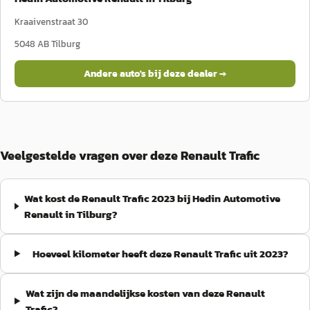
Kraaivenstraat 30
5048 AB
Tilburg
Andere auto's bij deze dealer →
Veelgestelde vragen over deze Renault Trafic
Wat kost de Renault Trafic 2023 bij Hedin Automotive
Renault in Tilburg?
Hoeveel kilometer heeft deze Renault Trafic uit 2023?
Wat zijn de maandelijkse kosten van deze Renault
Trafic?