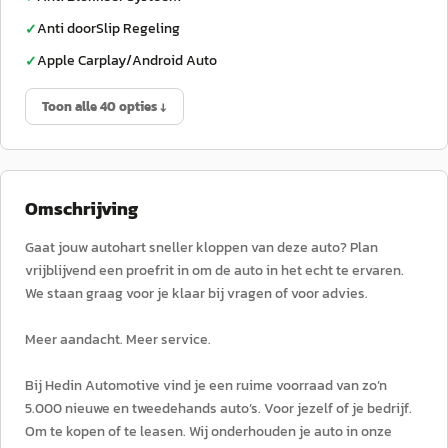
Anti doorSlip Regeling
✓
Apple Carplay/Android Auto
✓
Toon alle 40 opties ↓
Omschrijving
Gaat jouw autohart sneller kloppen van deze auto? Plan
vrijblijvend een proefrit in om de auto in het echt te ervaren.
We staan graag voor je klaar bij vragen of voor advies.
Meer aandacht. Meer service.
Bij Hedin Automotive vind je een ruime voorraad van zo’n
5.000 nieuwe en tweedehands auto’s. Voor jezelf of je bedrijf.
Om te kopen of te leasen. Wij onderhouden je auto in onze