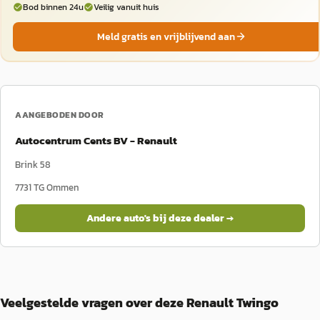
Bod binnen 24u
Veilig vanuit huis
Meld gratis en vrijblijvend aan
AANGEBODEN DOOR
Autocentrum Cents BV - Renault
Brink 58
7731 TG
Ommen
Andere auto's bij deze dealer →
Veelgestelde vragen over deze Renault Twingo