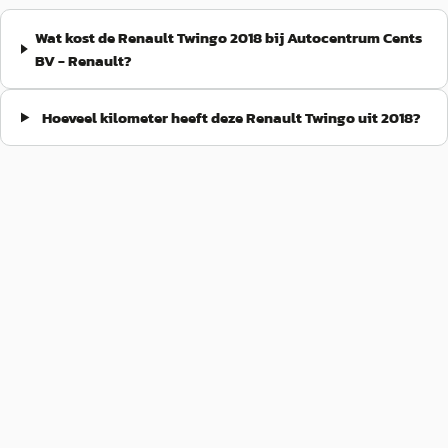
Wat kost de Renault Twingo 2018 bij Autocentrum Cents
BV - Renault?
Hoeveel kilometer heeft deze Renault Twingo uit 2018?