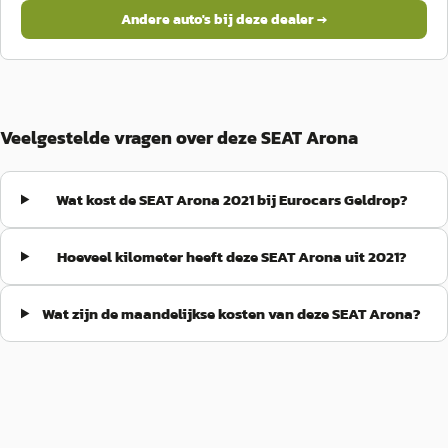
Andere auto's bij deze dealer →
Veelgestelde vragen over deze SEAT Arona
Wat kost de SEAT Arona 2021 bij Eurocars Geldrop?
Hoeveel kilometer heeft deze SEAT Arona uit 2021?
Wat zijn de maandelijkse kosten van deze SEAT Arona?