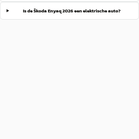
Is de Škoda Enyaq 2026 een elektrische auto?