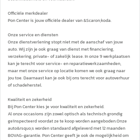
Officiële merkdealer
Pon Center is jouw officiële dealer van &Scaron;koda.
Onze service en diensten
Onze dienstverlening stopt niet met de aanschaf van jouw
auto. Wij zijn je ook graag van dienst met financiering,
verzekering, private- of zakelijk lease. In onze 9 werkplaatsen
kan je terecht voor service- en reparatiewerkzaamheden,
maar met onze service op locatie komen we ook graag naar
jou toe. Daarnaast kan je ook bij ons terecht voor autoverhuur
of schadeherstel.
Kwaliteit en zekerheid
Bij Pon Center kies je voor kwaliteit en zekerheid.
Al onze occasions zijn zowel optisch als technisch grondig
geïnspecteerd voordat ze te koop worden aangeboden.Onze
auto&rsquo;s worden standaard afgeleverd met 12 maanden
BOVAG-garantie. Pon Center geeft je ook de mogelijkheid om