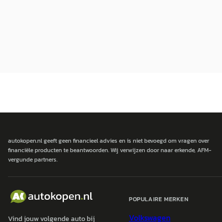
autokopen.nl geeft geen financieel advies en is niet bevoegd om vragen over
financiële producten te beantwoorden. Wij verwijzen door naar erkende, AFM-
vergunde partners.
POPULAIRE MERKEN
Volkswagen
Vind jouw volgende auto bij