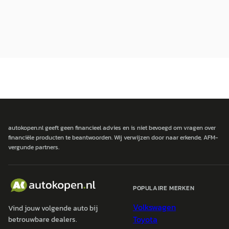
autokopen.nl geeft geen financieel advies en is niet bevoegd om vragen over
financiële producten te beantwoorden. Wij verwijzen door naar erkende, AFM-
vergunde partners.
POPULAIRE MERKEN
Volkswagen
Vind jouw volgende auto bij
Toyota
betrouwbare dealers.