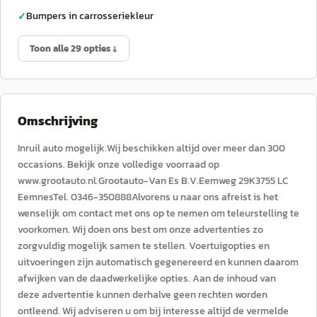
Bumpers in carrosseriekleur
✓
Toon alle 29 opties ↓
Omschrijving
Inruil auto mogelijk.Wij beschikken altijd over meer dan 300
occasions. Bekijk onze volledige voorraad op
www.grootauto.nl.Grootauto-Van Es B.V.Eemweg 29K3755 LC
EemnesTel. 0346-350888Alvorens u naar ons afreist is het
wenselijk om contact met ons op te nemen om teleurstelling te
voorkomen. Wij doen ons best om onze advertenties zo
zorgvuldig mogelijk samen te stellen. Voertuigopties en
uitvoeringen zijn automatisch gegenereerd en kunnen daarom
afwijken van de daadwerkelijke opties. Aan de inhoud van
deze advertentie kunnen derhalve geen rechten worden
ontleend. Wij adviseren u om bij interesse altijd de vermelde