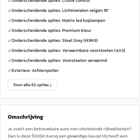
Onderscheidende opties: Cruise control
✓
Onderscheidende opties: Lichtmetalen velgen 18"
✓
Onderscheidende opties: Matrix led koplampen
✓
Onderscheidende opties: Premium kleur
✓
Onderscheidende opties: Steel Grey (M3M3)
✓
Onderscheidende opties: Verwarmbare voorstoelen (4A3)
✓
Onderscheidende opties: Voorstoelen verwarmd
✓
Exterieur: Achterspoiler
✓
Toon alle 82 opties ↓
Omschrijving
Je zoekt een betrouwbare auto met uitstekende rijkwaliteiten?
Dan is deze ŠKODA Karoq een geweldige keuze! Hij heeft een