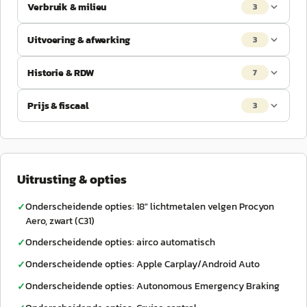
Verbruik & milieu
3
Uitvoering & afwerking
3
Historie & RDW
7
Prijs & fiscaal
3
Uitrusting & opties
Onderscheidende opties: 18" lichtmetalen velgen Procyon
✓
Aero, zwart (C31)
Onderscheidende opties: airco automatisch
✓
Onderscheidende opties: Apple Carplay/Android Auto
✓
Onderscheidende opties: Autonomous Emergency Braking
✓