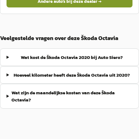
Andere auto's bij deze dealer →
Veelgestelde vragen over deze Škoda Octavia
Wat kost de Škoda Octavia 2020 bij Auto Siero?
Hoeveel kilometer heeft deze Škoda Octavia uit 2020?
Wat zijn de maandelijkse kosten van deze Škoda
Octavia?