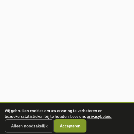
Wij gebruiken cookies om uw ervaring te verbeteren en
bezoekersstatistieken bij te houden. Lees ons
privacybeleid
.
Alleen noodzakelijk
Accepteren