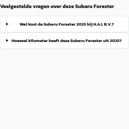
Veelgestelde vragen over deze Subaru Forester
Wat kost de Subaru Forester 2025 bij H.A.I. B.V.?
Hoeveel kilometer heeft deze Subaru Forester uit 2025?