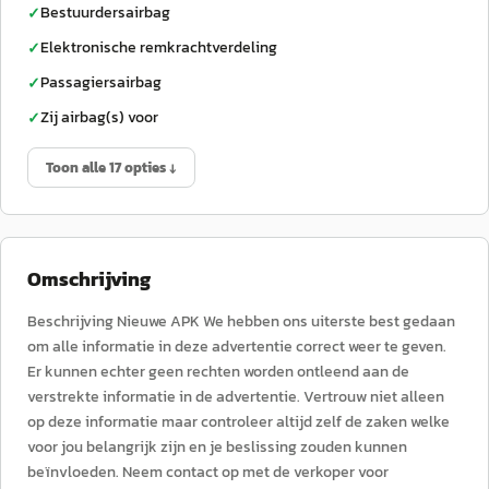
Bestuurdersairbag
✓
Elektronische remkrachtverdeling
✓
Passagiersairbag
✓
Zij airbag(s) voor
✓
Toon alle 17 opties ↓
Omschrijving
Beschrijving Nieuwe APK We hebben ons uiterste best gedaan
om alle informatie in deze advertentie correct weer te geven.
Er kunnen echter geen rechten worden ontleend aan de
verstrekte informatie in de advertentie. Vertrouw niet alleen
op deze informatie maar controleer altijd zelf de zaken welke
voor jou belangrijk zijn en je beslissing zouden kunnen
beïnvloeden. Neem contact op met de verkoper voor