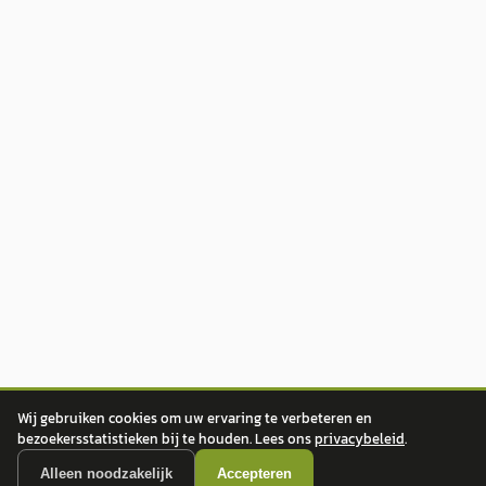
Wij gebruiken cookies om uw ervaring te verbeteren en
bezoekersstatistieken bij te houden. Lees ons
privacybeleid
.
Alleen noodzakelijk
Accepteren