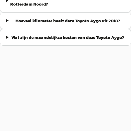
Rotterdam Noord?
Hoeveel kilometer heeft deze Toyota Aygo uit 2018?
Wat zijn de maandelijkse kosten van deze Toyota Aygo?