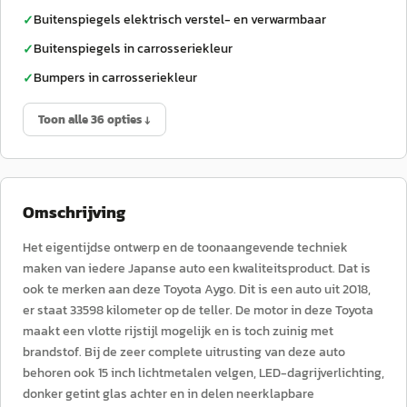
Buitenspiegels elektrisch verstel- en verwarmbaar
✓
Buitenspiegels in carrosseriekleur
✓
Bumpers in carrosseriekleur
✓
Toon alle 36 opties ↓
Omschrijving
Het eigentijdse ontwerp en de toonaangevende techniek
maken van iedere Japanse auto een kwaliteitsproduct. Dat is
ook te merken aan deze Toyota Aygo. Dit is een auto uit 2018,
er staat 33598 kilometer op de teller. De motor in deze Toyota
maakt een vlotte rijstijl mogelijk en is toch zuinig met
brandstof. Bij de zeer complete uitrusting van deze auto
behoren ook 15 inch lichtmetalen velgen, LED-dagrijverlichting,
donker getint glas achter en in delen neerklapbare