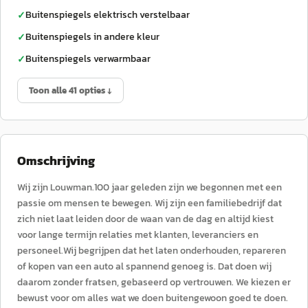
Buitenspiegels elektrisch verstelbaar
✓
Buitenspiegels in andere kleur
✓
Buitenspiegels verwarmbaar
✓
Toon alle 41 opties ↓
Omschrijving
Wij zijn Louwman.100 jaar geleden zijn we begonnen met een
passie om mensen te bewegen. Wij zijn een familiebedrijf dat
zich niet laat leiden door de waan van de dag en altijd kiest
voor lange termijn relaties met klanten, leveranciers en
personeel.Wij begrijpen dat het laten onderhouden, repareren
of kopen van een auto al spannend genoeg is. Dat doen wij
daarom zonder fratsen, gebaseerd op vertrouwen. We kiezen er
bewust voor om alles wat we doen buitengewoon goed te doen.