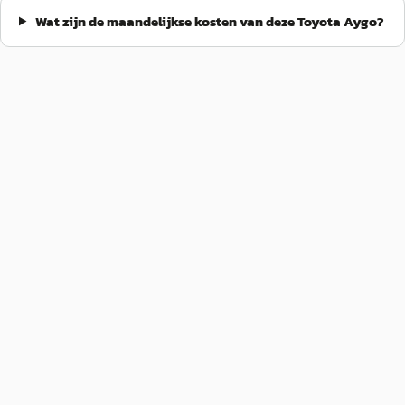
Wat zijn de maandelijkse kosten van deze Toyota Aygo?