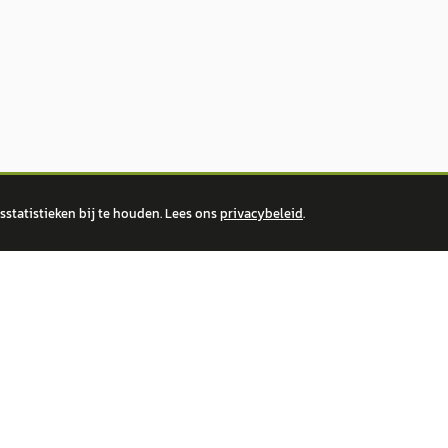
statistieken bij te houden. Lees ons
privacybeleid
.