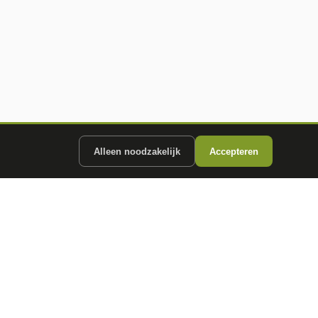
Alleen noodzakelijk
Accepteren