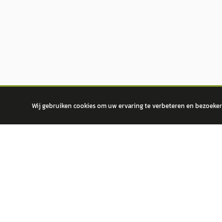
Wij gebruiken cookies om uw ervaring te verbeteren en bezoekers