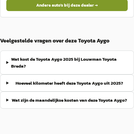
Andere auto's bij deze dealer →
Veelgestelde vragen over deze Toyota Aygo
Wat kost de Toyota Aygo 2025 bij Louwman Toyota
Breda?
Hoeveel kilometer heeft deze Toyota Aygo uit 2025?
Wat zijn de maandelijkse kosten van deze Toyota Aygo?