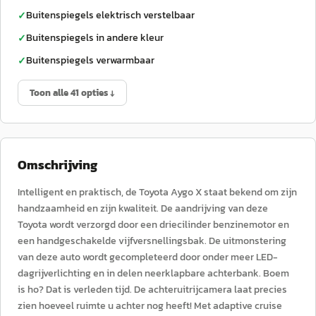
Buitenspiegels elektrisch verstelbaar
✓
Buitenspiegels in andere kleur
✓
Buitenspiegels verwarmbaar
✓
Toon alle 41 opties ↓
Omschrijving
Intelligent en praktisch, de Toyota Aygo X staat bekend om zijn
handzaamheid en zijn kwaliteit. De aandrijving van deze
Toyota wordt verzorgd door een driecilinder benzinemotor en
een handgeschakelde vijfversnellingsbak. De uitmonstering
van deze auto wordt gecompleteerd door onder meer LED-
dagrijverlichting en in delen neerklapbare achterbank. Boem
is ho? Dat is verleden tijd. De achteruitrijcamera laat precies
zien hoeveel ruimte u achter nog heeft! Met adaptive cruise