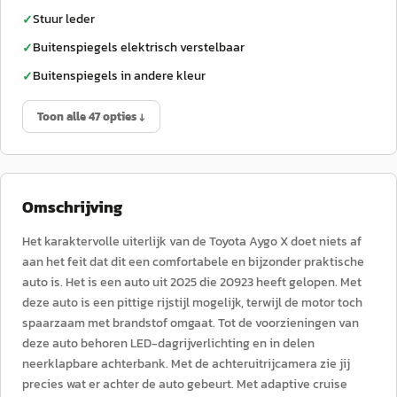
Stuur leder
✓
Buitenspiegels elektrisch verstelbaar
✓
Buitenspiegels in andere kleur
✓
Toon alle 47 opties ↓
Omschrijving
Het karaktervolle uiterlijk van de Toyota Aygo X doet niets af
aan het feit dat dit een comfortabele en bijzonder praktische
auto is. Het is een auto uit 2025 die 20923 heeft gelopen. Met
deze auto is een pittige rijstijl mogelijk, terwijl de motor toch
spaarzaam met brandstof omgaat. Tot de voorzieningen van
deze auto behoren LED-dagrijverlichting en in delen
neerklapbare achterbank. Met de achteruitrijcamera zie jij
precies wat er achter de auto gebeurt. Met adaptive cruise