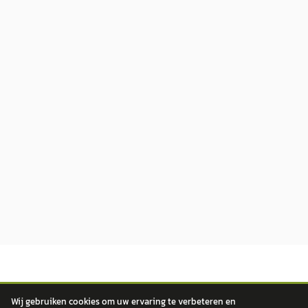
Wij gebruiken cookies om uw ervaring te verbeteren en