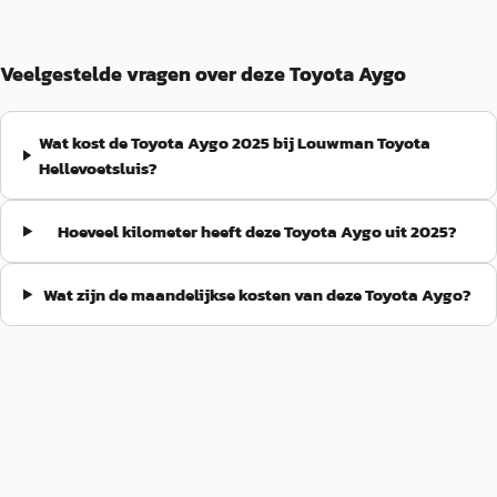
Veelgestelde vragen over deze Toyota Aygo
Wat kost de Toyota Aygo 2025 bij Louwman Toyota
Hellevoetsluis?
Hoeveel kilometer heeft deze Toyota Aygo uit 2025?
Wat zijn de maandelijkse kosten van deze Toyota Aygo?