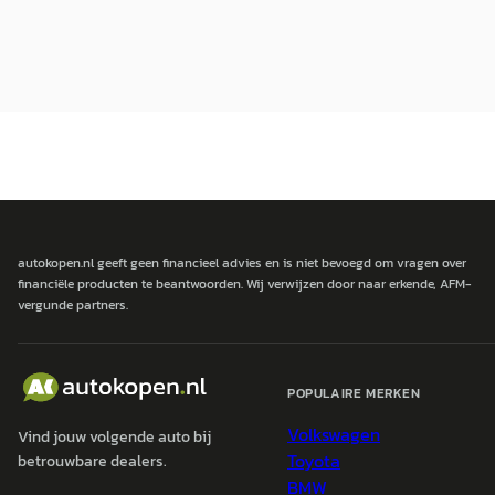
autokopen.nl geeft geen financieel advies en is niet bevoegd om vragen over
financiële producten te beantwoorden. Wij verwijzen door naar erkende, AFM-
vergunde partners.
POPULAIRE MERKEN
Volkswagen
Vind jouw volgende auto bij
Toyota
betrouwbare dealers.
BMW