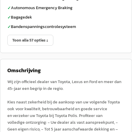
Autonomous Emergency Braking
✓
Bagagedek
✓
Bandenspanningscontrolesysteem
✓
Toon alle 57 opties ↓
Omschrijving
Wij zijn officieel dealer van Toyota, Lexus en Ford en meer dan
45-jaar een begrip in de regio.
Kies naast zekerheid bij de aankoop van uw volgende Toyota
ook voor kwaliteit, betrouwbaarheid en goede service
en verzeker uw Toyota bij Toyota Polis. Profiteer van
volledige ontzorging: - Uw dealer als vast aanspreekpunt, -
Geen eigen risico, - Tot 5 jaar aanschafwaarde dekking en –