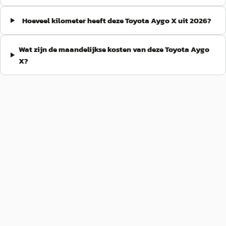
Hoeveel kilometer heeft deze Toyota Aygo X uit 2026?
Wat zijn de maandelijkse kosten van deze Toyota Aygo
X?