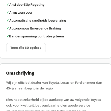
Anti doorSlip Regeling
✓
Armsteun voor
✓
Automatische snelheids begrenzing
✓
Autonomous Emergency Braking
✓
Bandenspanningscontrolesysteem
✓
Toon alle 60 opties ↓
Omschrijving
Wij zijn officieel dealer van Toyota, Lexus en Ford en meer dan
45-jaar een begrip in de regio.
Kies naast zekerheid bij de aankoop van uw volgende Toyota
ook voor kwaliteit, betrouwbaarheid en goede service