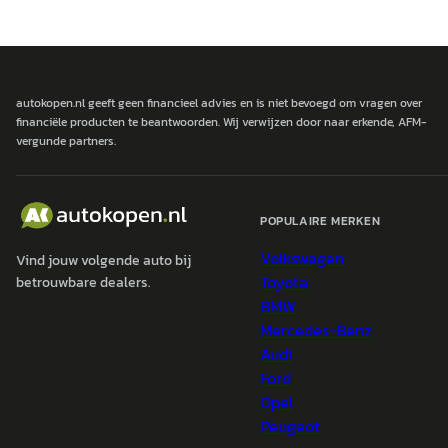
autokopen.nl geeft geen financieel advies en is niet bevoegd om vragen over
financiële producten te beantwoorden. Wij verwijzen door naar erkende, AFM-
vergunde partners.
POPULAIRE MERKEN
Volkswagen
Vind jouw volgende auto bij
Toyota
betrouwbare dealers.
BMW
Mercedes-Benz
Audi
Ford
Opel
Peugeot