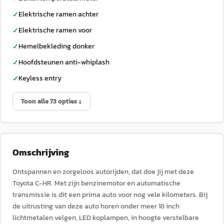
Elektrische ramen achter
✓
Elektrische ramen voor
✓
Hemelbekleding donker
✓
Hoofdsteunen anti-whiplash
✓
Keyless entry
✓
Toon alle 73 opties ↓
Omschrijving
Ontspannen en zorgeloos autorijden, dat doe jij met deze
Toyota C-HR. Met zijn benzinemotor en automatische
transmissie is dit een prima auto voor nog vele kilometers. Bij
de uitrusting van deze auto horen onder meer 18 inch
lichtmetalen velgen, LED koplampen, in hoogte verstelbare