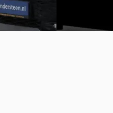
Vergelijk