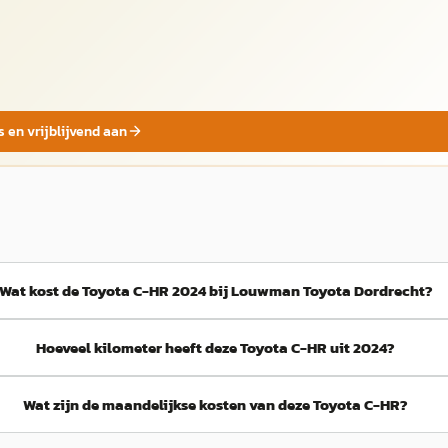
s en vrijblijvend aan
Wat kost de Toyota C-HR 2024 bij Louwman Toyota Dordrecht?
Hoeveel kilometer heeft deze Toyota C-HR uit 2024?
Wat zijn de maandelijkse kosten van deze Toyota C-HR?