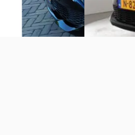
Vergelijk