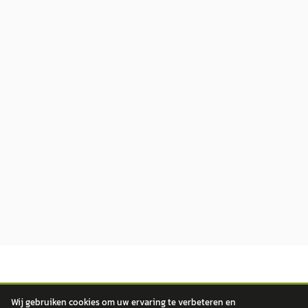
Wij gebruiken cookies om uw ervaring te verbeteren en