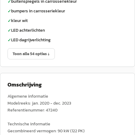
buitenspiegels in carrosseriekleur
✓
bumpers in carrosseriekleur
✓
kleur wit
✓
LED achterlichten
✓
LED dagrijverlichting
✓
Toon alle 54 opties ↓
Omschrijving
Algemene informatie
Modelreeks: jan. 2020 - dec. 2023
Referentienummer: 47240
Technische informatie
Gecombineerd vermogen: 90 kW (122 PK)