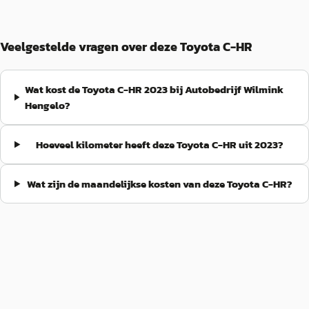
Veelgestelde vragen over deze Toyota C-HR
Wat kost de Toyota C-HR 2023 bij Autobedrijf Wilmink
Hengelo?
Hoeveel kilometer heeft deze Toyota C-HR uit 2023?
Wat zijn de maandelijkse kosten van deze Toyota C-HR?