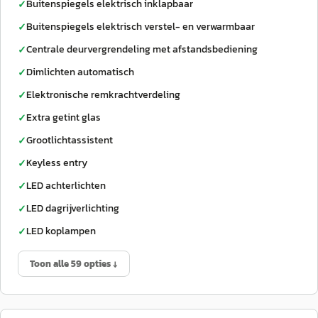
Buitenspiegels elektrisch inklapbaar
✓
Buitenspiegels elektrisch verstel- en verwarmbaar
✓
Centrale deurvergrendeling met afstandsbediening
✓
Dimlichten automatisch
✓
Elektronische remkrachtverdeling
✓
Extra getint glas
✓
Grootlichtassistent
✓
Keyless entry
✓
LED achterlichten
✓
LED dagrijverlichting
✓
LED koplampen
✓
Toon alle 59 opties ↓