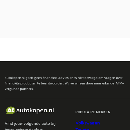
autokopen.nl geeft geen financieel advies en is niet bevoegd om vragen over
financiële producten te beantwoorden. Wij verwijzen door naar erkende, AFM-
vergunde partners.
POPULAIRE MERKEN
Volkswagen
Vind jouw volgende auto bij
Toyota
betrouwbare dealers.