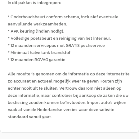
In dit pakket is inbegrepen:
* Onderhoudsbeurt conform schema, inclusief eventuele
aanvullende werkzaamheden.
* APK keuring (indien nodig).
* Volledige poetsbeurt en reiniging van het interieur.
* 12 maanden servicepas met GRATIS pechservice
* Minimaal halve tank brandstof
* 12 maanden BOVAG garantie
Alle moeite is genomen om de informatie op deze internetsite
zo accuraat en actueel mogelijk weer te geven. Fouten zijn
echter nooit uit te sluiten. Vertrouw daarom niet alleen op
deze informatie, maar controleer bij aankoop de zaken die uw
beslissing zouden kunnen beïnvloeden. Import auto's wijken
vaak af van de Nederlandse versies waar deze website
standaard vanuit gaat.