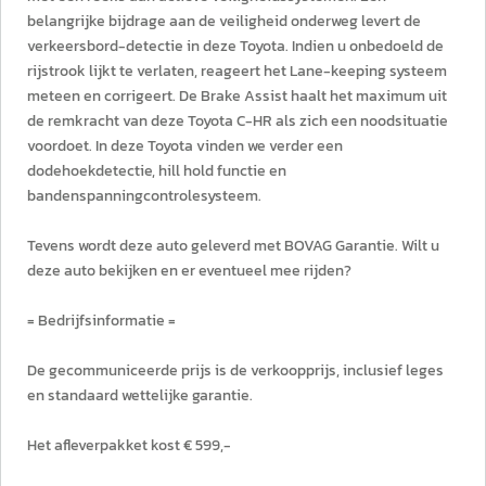
belangrijke bijdrage aan de veiligheid onderweg levert de
verkeersbord-detectie in deze Toyota. Indien u onbedoeld de
rijstrook lijkt te verlaten, reageert het Lane-keeping systeem
meteen en corrigeert. De Brake Assist haalt het maximum uit
de remkracht van deze Toyota C-HR als zich een noodsituatie
voordoet. In deze Toyota vinden we verder een
dodehoekdetectie, hill hold functie en
bandenspanningcontrolesysteem.
Tevens wordt deze auto geleverd met BOVAG Garantie. Wilt u
deze auto bekijken en er eventueel mee rijden?
= Bedrijfsinformatie =
De gecommuniceerde prijs is de verkoopprijs, inclusief leges
en standaard wettelijke garantie.
Het afleverpakket kost € 599,-