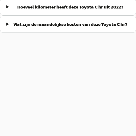
Hoeveel kilometer heeft deze Toyota C hr uit 2022?
Wat zijn de maandelijkse kosten van deze Toyota C hr?