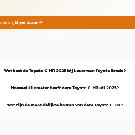
s en vrijblijvend aan
Wat kost de Toyota C-HR 2025 bij Louwman Toyota Breda?
Hoeveel kilometer heeft deze Toyota C-HR uit 2025?
Wat zijn de maandelijkse kosten van deze Toyota C-HR?