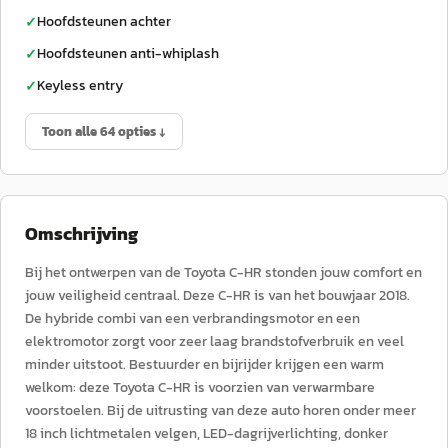
Hoofdsteunen achter
✓
Hoofdsteunen anti-whiplash
✓
Keyless entry
✓
Toon alle 64 opties ↓
Omschrijving
Bij het ontwerpen van de Toyota C-HR stonden jouw comfort en
jouw veiligheid centraal. Deze C-HR is van het bouwjaar 2018.
De hybride combi van een verbrandingsmotor en een
elektromotor zorgt voor zeer laag brandstofverbruik en veel
minder uitstoot. Bestuurder en bijrijder krijgen een warm
welkom: deze Toyota C-HR is voorzien van verwarmbare
voorstoelen. Bij de uitrusting van deze auto horen onder meer
18 inch lichtmetalen velgen, LED-dagrijverlichting, donker