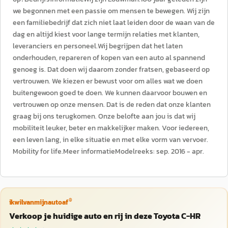
we begonnen met een passie om mensen te bewegen. Wij zijn
een familiebedrijf dat zich niet laat leiden door de waan van de
dag en altijd kiest voor lange termijn relaties met klanten,
leveranciers en personeel.Wij begrijpen dat het laten
onderhouden, repareren of kopen van een auto al spannend
genoeg is. Dat doen wij daarom zonder fratsen, gebaseerd op
vertrouwen. We kiezen er bewust voor om alles wat we doen
buitengewoon goed te doen. We kunnen daarvoor bouwen en
vertrouwen op onze mensen. Dat is de reden dat onze klanten
graag bij ons terugkomen. Onze belofte aan jou is dat wij
mobiliteit leuker, beter en makkelijker maken. Voor iedereen,
een leven lang, in elke situatie en met elke vorm van vervoer.
Mobility for life.Meer informatieModelreeks: sep. 2016 - apr.
®
ikwilvanmijnautoaf
Verkoop je huidige auto en rij in deze Toyota C-HR