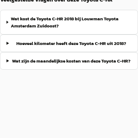
Wat kost de Toyota C-HR 2018 bij Louwman Toyota
Amsterdam Zuidoost?
Hoeveel kilometer heeft deze Toyota C-HR uit 2018?
Wat zijn de maandelijkse kosten van deze Toyota C-HR?