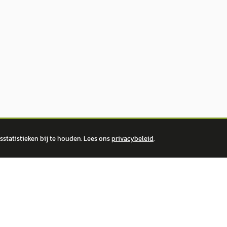
statistieken bij te houden. Lees ons
privacybeleid
.