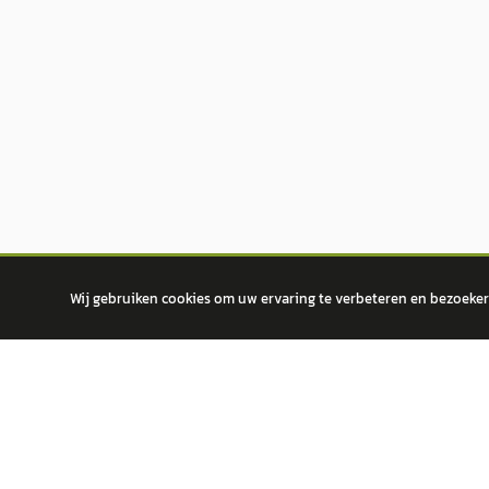
Wij gebruiken cookies om uw ervaring te verbeteren en bezoekers