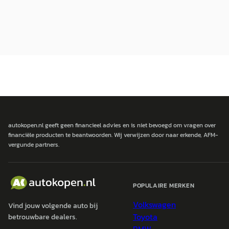
autokopen.nl geeft geen financieel advies en is niet bevoegd om vragen over
financiële producten te beantwoorden. Wij verwijzen door naar erkende, AFM-
vergunde partners.
POPULAIRE MERKEN
Volkswagen
Vind jouw volgende auto bij
Toyota
betrouwbare dealers.