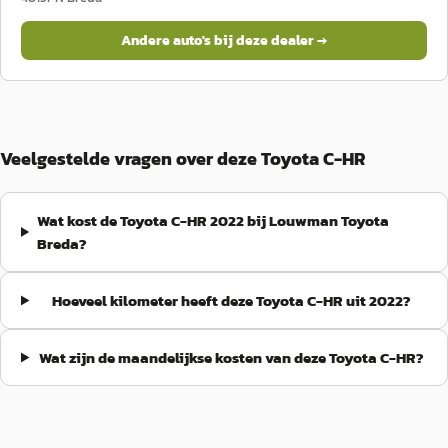
Andere auto's bij deze dealer →
Veelgestelde vragen over deze Toyota C-HR
Wat kost de Toyota C-HR 2022 bij Louwman Toyota
Breda?
Hoeveel kilometer heeft deze Toyota C-HR uit 2022?
Wat zijn de maandelijkse kosten van deze Toyota C-HR?