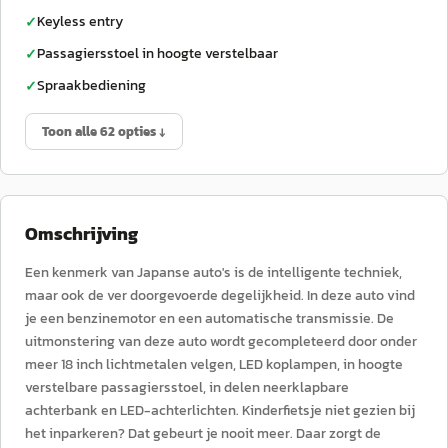
Keyless entry
✓
Passagiersstoel in hoogte verstelbaar
✓
Spraakbediening
✓
Toon alle 62 opties ↓
Omschrijving
Een kenmerk van Japanse auto's is de intelligente techniek,
maar ook de ver doorgevoerde degelijkheid. In deze auto vind
je een benzinemotor en een automatische transmissie. De
uitmonstering van deze auto wordt gecompleteerd door onder
meer 18 inch lichtmetalen velgen, LED koplampen, in hoogte
verstelbare passagiersstoel, in delen neerklapbare
achterbank en LED-achterlichten. Kinderfietsje niet gezien bij
het inparkeren? Dat gebeurt je nooit meer. Daar zorgt de