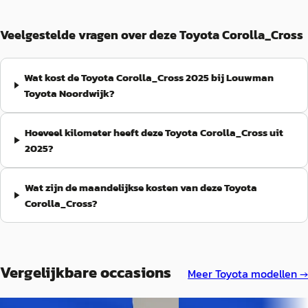
Veelgestelde vragen over deze Toyota Corolla_Cross
Wat kost de Toyota Corolla_Cross 2025 bij Louwman
Toyota Noordwijk?
Hoeveel kilometer heeft deze Toyota Corolla_Cross uit
2025?
Wat zijn de maandelijkse kosten van deze Toyota
Corolla_Cross?
Vergelijkbare occasions
Meer
Toyota
modellen →
A
A