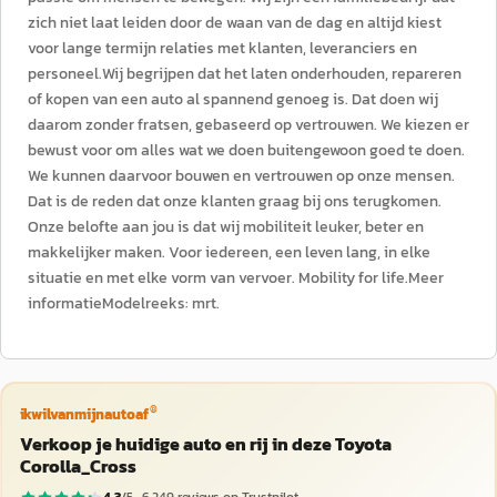
zich niet laat leiden door de waan van de dag en altijd kiest
voor lange termijn relaties met klanten, leveranciers en
personeel.Wij begrijpen dat het laten onderhouden, repareren
of kopen van een auto al spannend genoeg is. Dat doen wij
daarom zonder fratsen, gebaseerd op vertrouwen. We kiezen er
bewust voor om alles wat we doen buitengewoon goed te doen.
We kunnen daarvoor bouwen en vertrouwen op onze mensen.
Dat is de reden dat onze klanten graag bij ons terugkomen.
Onze belofte aan jou is dat wij mobiliteit leuker, beter en
makkelijker maken. Voor iedereen, een leven lang, in elke
situatie en met elke vorm van vervoer. Mobility for life.Meer
informatieModelreeks: mrt.
®
ikwilvanmijnautoaf
Verkoop je huidige auto en rij in deze Toyota
Corolla_Cross