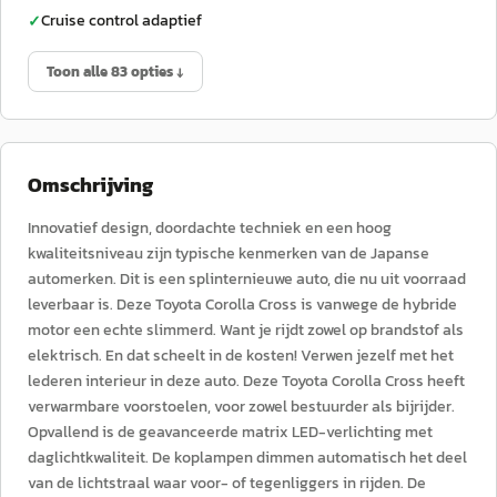
Cruise control adaptief
✓
Toon alle 83 opties ↓
Omschrijving
Innovatief design, doordachte techniek en een hoog
kwaliteitsniveau zijn typische kenmerken van de Japanse
automerken. Dit is een splinternieuwe auto, die nu uit voorraad
leverbaar is. Deze Toyota Corolla Cross is vanwege de hybride
motor een echte slimmerd. Want je rijdt zowel op brandstof als
elektrisch. En dat scheelt in de kosten! Verwen jezelf met het
lederen interieur in deze auto. Deze Toyota Corolla Cross heeft
verwarmbare voorstoelen, voor zowel bestuurder als bijrijder.
Opvallend is de geavanceerde matrix LED-verlichting met
daglichtkwaliteit. De koplampen dimmen automatisch het deel
van de lichtstraal waar voor- of tegenliggers in rijden. De