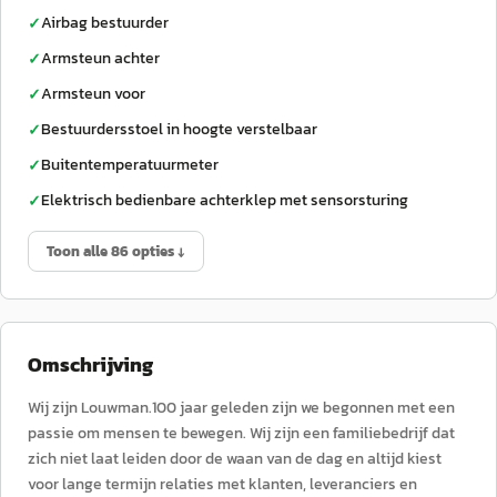
Airbag bestuurder
✓
Armsteun achter
✓
Armsteun voor
✓
Bestuurdersstoel in hoogte verstelbaar
✓
Buitentemperatuurmeter
✓
Elektrisch bedienbare achterklep met sensorsturing
✓
Toon alle 86 opties ↓
Omschrijving
Wij zijn Louwman.100 jaar geleden zijn we begonnen met een
passie om mensen te bewegen. Wij zijn een familiebedrijf dat
zich niet laat leiden door de waan van de dag en altijd kiest
voor lange termijn relaties met klanten, leveranciers en