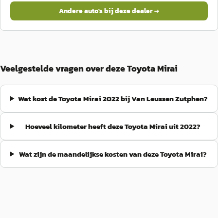
Andere auto's bij deze dealer →
Veelgestelde vragen over deze Toyota Mirai
Wat kost de Toyota Mirai 2022 bij Van Leussen Zutphen?
Hoeveel kilometer heeft deze Toyota Mirai uit 2022?
Wat zijn de maandelijkse kosten van deze Toyota Mirai?