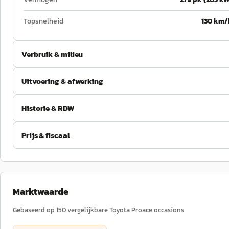
Topsnelheid
130 km/
Verbruik & milieu
Uitvoering & afwerking
Historie & RDW
Prijs & fiscaal
Marktwaarde
Gebaseerd op
150
vergelijkbare
Toyota
Proace
occasions