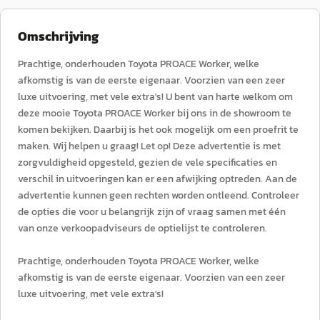
Omschrijving
Prachtige, onderhouden Toyota PROACE Worker, welke
afkomstig is van de eerste eigenaar. Voorzien van een zeer
luxe uitvoering, met vele extra's! U bent van harte welkom om
deze mooie Toyota PROACE Worker bij ons in de showroom te
komen bekijken. Daarbij is het ook mogelijk om een proefrit te
maken. Wij helpen u graag! Let op! Deze advertentie is met
zorgvuldigheid opgesteld, gezien de vele specificaties en
verschil in uitvoeringen kan er een afwijking optreden. Aan de
advertentie kunnen geen rechten worden ontleend. Controleer
de opties die voor u belangrijk zijn of vraag samen met één
van onze verkoopadviseurs de optielijst te controleren.
Prachtige, onderhouden Toyota PROACE Worker, welke
afkomstig is van de eerste eigenaar. Voorzien van een zeer
luxe uitvoering, met vele extra's!