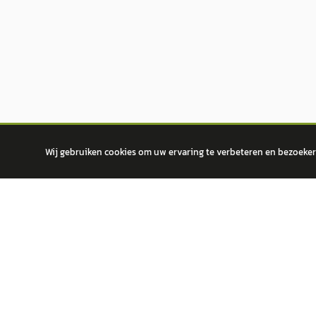
Wij gebruiken cookies om uw ervaring te verbeteren en bezoekers