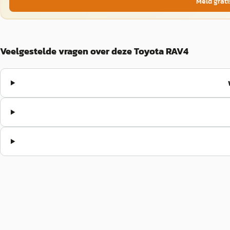
Meld grati
Veelgestelde vragen over deze Toyota RAV4