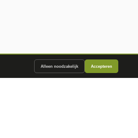
Alleen noodzakelijk
Accepteren