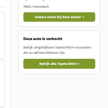
1964LJ
Heemskerk
Andere auto's bij deze dealer →
Deze auto is verkocht
Bekijk vergelijkbare
Toyota
RAV4
-occasions
die nu wél beschikbaar zijn.
Bekijk alle
Toyota
RAV4
→