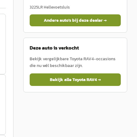
3225LR
Hellevoetsluis
Andere auto's bij deze dealer →
Deze auto is verkocht
Bekijk vergelijkbare
Toyota
RAV4
-occasions
die nu wél beschikbaar zijn.
Bekijk alle
Toyota
RAV4
→