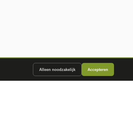
Alleen noodzakelijk
Accepteren