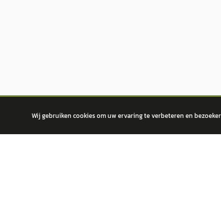
Wij gebruiken cookies om uw ervaring te verbeteren en bezoekers