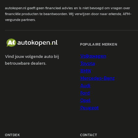
autokopen.nl geeft geen financieel advies en is niet bevoegd om vragen over
financiële producten te beantwoorden. Wij verwijzen door naar erkende, AFM-
vergunde partners.
POPULAIRE MERKEN
Volkswagen
Vind jouw volgende auto bij
Toyota
betrouwbare dealers.
BMW
Mercedes-Benz
Audi
Ford
Opel
Peugeot
ONTDEK
CONTACT