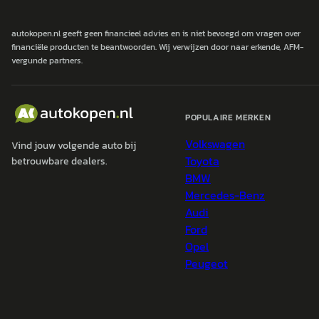
autokopen.nl geeft geen financieel advies en is niet bevoegd om vragen over
financiële producten te beantwoorden. Wij verwijzen door naar erkende, AFM-
vergunde partners.
POPULAIRE MERKEN
Volkswagen
Vind jouw volgende auto bij
Toyota
betrouwbare dealers.
BMW
Mercedes-Benz
Audi
Ford
Opel
Peugeot