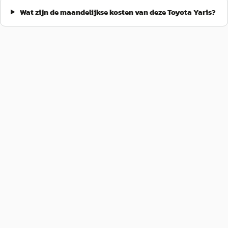
Wat zijn de maandelijkse kosten van deze Toyota Yaris?