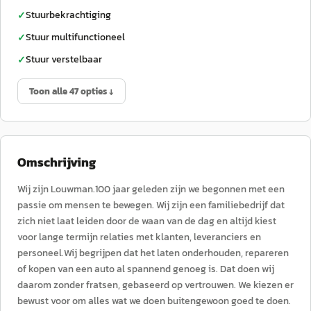
Stuurbekrachtiging
✓
Stuur multifunctioneel
✓
Stuur verstelbaar
✓
Toon alle 47 opties ↓
Omschrijving
Wij zijn Louwman.100 jaar geleden zijn we begonnen met een
passie om mensen te bewegen. Wij zijn een familiebedrijf dat
zich niet laat leiden door de waan van de dag en altijd kiest
voor lange termijn relaties met klanten, leveranciers en
personeel.Wij begrijpen dat het laten onderhouden, repareren
of kopen van een auto al spannend genoeg is. Dat doen wij
daarom zonder fratsen, gebaseerd op vertrouwen. We kiezen er
bewust voor om alles wat we doen buitengewoon goed te doen.