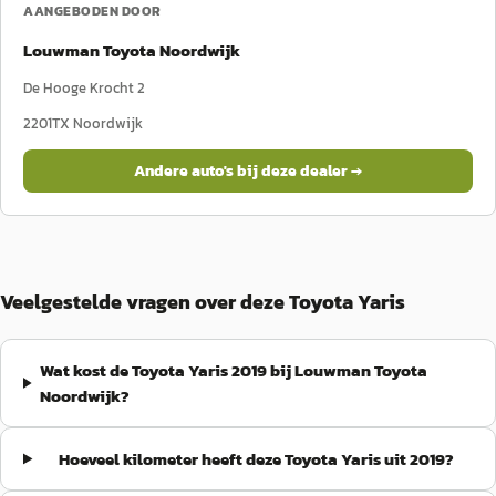
AANGEBODEN DOOR
Louwman Toyota Noordwijk
De Hooge Krocht 2
2201TX
Noordwijk
Andere auto's bij deze dealer →
Veelgestelde vragen over deze Toyota Yaris
Wat kost de Toyota Yaris 2019 bij Louwman Toyota
Noordwijk?
Hoeveel kilometer heeft deze Toyota Yaris uit 2019?