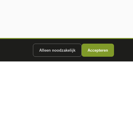
Alleen noodzakelijk
Accepteren