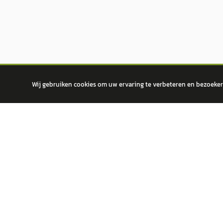
Wij gebruiken cookies om uw ervaring te verbeteren en bezoekers