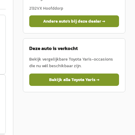
2132VX
Hoofddorp
Andere auto's bij deze dealer →
Deze auto is verkocht
Bekijk vergelijkbare
Toyota
Yaris
-occasions
die nu wél beschikbaar zijn.
Bekijk alle
Toyota
Yaris
→