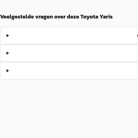
Veelgestelde vragen over deze Toyota Yaris