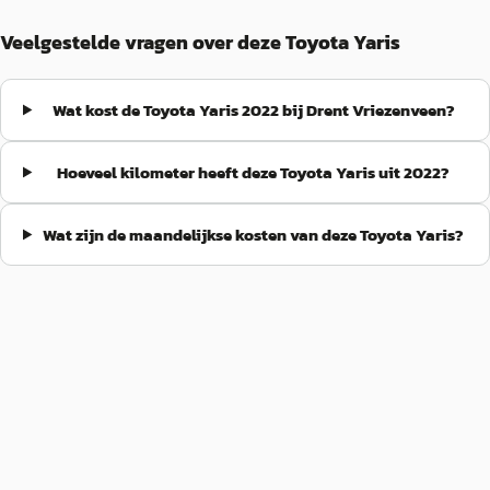
Veelgestelde vragen over deze Toyota Yaris
Wat kost de Toyota Yaris 2022 bij Drent Vriezenveen?
Hoeveel kilometer heeft deze Toyota Yaris uit 2022?
Wat zijn de maandelijkse kosten van deze Toyota Yaris?