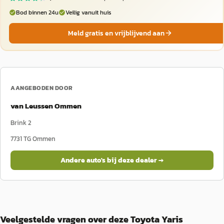
Bod binnen 24u
Veilig vanuit huis
Meld gratis en vrijblijvend aan
AANGEBODEN DOOR
van Leussen Ommen
Brink 2
7731 TG
Ommen
Andere auto's bij deze dealer →
Veelgestelde vragen over deze Toyota Yaris