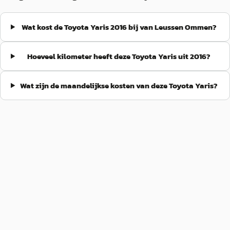
Wat kost de Toyota Yaris 2016 bij van Leussen Ommen?
Hoeveel kilometer heeft deze Toyota Yaris uit 2016?
Wat zijn de maandelijkse kosten van deze Toyota Yaris?