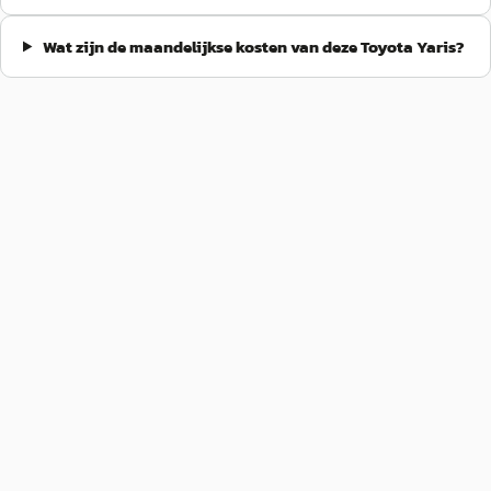
Wat zijn de maandelijkse kosten van deze Toyota Yaris?