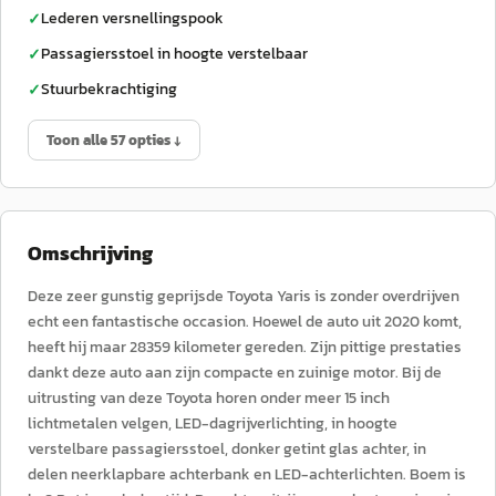
Lederen versnellingspook
✓
Passagiersstoel in hoogte verstelbaar
✓
Stuurbekrachtiging
✓
Toon alle 57 opties ↓
Omschrijving
Deze zeer gunstig geprijsde Toyota Yaris is zonder overdrijven
echt een fantastische occasion. Hoewel de auto uit 2020 komt,
heeft hij maar 28359 kilometer gereden. Zijn pittige prestaties
dankt deze auto aan zijn compacte en zuinige motor. Bij de
uitrusting van deze Toyota horen onder meer 15 inch
lichtmetalen velgen, LED-dagrijverlichting, in hoogte
verstelbare passagiersstoel, donker getint glas achter, in
delen neerklapbare achterbank en LED-achterlichten. Boem is