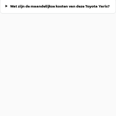
Wat zijn de maandelijkse kosten van deze Toyota Yaris?