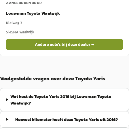
AANGEBODEN DOOR
Louwman Toyota Waalwijk
Kleiweg 3
5145NA
Waalwijk
Andere auto's bij deze dealer →
Veelgestelde vragen over deze Toyota Yaris
Wat kost de Toyota Yaris 2016 bij Louwman Toyota
Waalwijk?
Hoeveel kilometer heeft deze Toyota Yaris uit 2016?