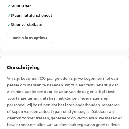
Stuur leder
✓
Stuur multifunctioneel
✓
Stuur verstelbaar
✓
Toon alle 45 opties ↓
Omschrijving
Wij zijn Louwman.100 jaar geleden zijn we begonnen met een
passie om mensen te bewegen. Wij zijn een familiebedrijf dat
zich niet laat leiden door de waan van de dag en altijd kiest
voor lange termijn relaties met klanten, leveranciers en
personeel.Wij begrijpen dat het laten onderhouden, repareren
of kopen van een auto al spannend genoeg is. Dat doen wij
daarom zonder fratsen, gebaseerd op vertrouwen. We kiezen er
bewust voor om alles wat we doen buitengewoon goed te doen.