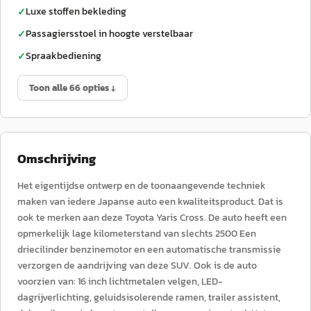
Luxe stoffen bekleding
✓
Passagiersstoel in hoogte verstelbaar
✓
Spraakbediening
✓
Toon alle 66 opties ↓
Omschrijving
Het eigentijdse ontwerp en de toonaangevende techniek
maken van iedere Japanse auto een kwaliteitsproduct. Dat is
ook te merken aan deze Toyota Yaris Cross. De auto heeft een
opmerkelijk lage kilometerstand van slechts 2500 Een
driecilinder benzinemotor en een automatische transmissie
verzorgen de aandrijving van deze SUV. Ook is de auto
voorzien van: 16 inch lichtmetalen velgen, LED-
dagrijverlichting, geluidsisolerende ramen, trailer assistent,