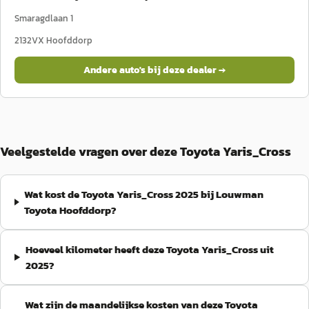
Smaragdlaan 1
2132VX
Hoofddorp
Andere auto's bij deze dealer →
Veelgestelde vragen over deze Toyota Yaris_Cross
Wat kost de Toyota Yaris_Cross 2025 bij Louwman
Toyota Hoofddorp?
Hoeveel kilometer heeft deze Toyota Yaris_Cross uit
2025?
Wat zijn de maandelijkse kosten van deze Toyota