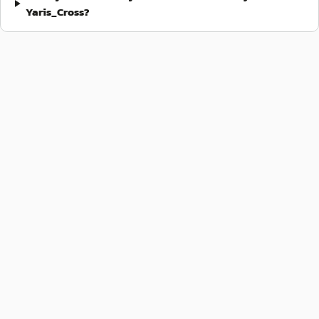
Yaris_Cross?